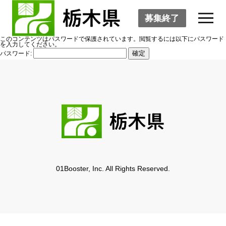
募集終了
このコンテンツはパスワードで保護されています。閲覧するには以下にパスワード
を入力してください。
パスワード:
01Booster, Inc. All Rights Reserved.